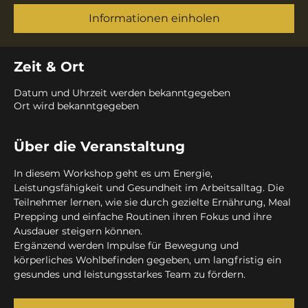
Informationen einholen
Zeit & Ort
Datum und Uhrzeit werden bekanntgegeben
Ort wird bekanntgegeben
Über die Veranstaltung
In diesem Workshop geht es um Energie, 
Leistungsfähigkeit und Gesundheit im Arbeitsalltag. Die 
Teilnehmer lernen, wie sie durch gezielte Ernährung, Meal 
Prepping und einfache Routinen ihren Fokus und ihre 
Ausdauer steigern können.
Ergänzend werden Impulse für Bewegung und 
körperliches Wohlbefinden gegeben, um langfristig ein 
gesundes und leistungsstarkes Team zu fördern.